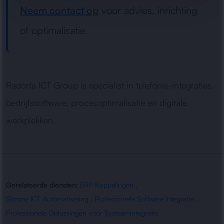
Neem contact op
voor advies, inrichting
of optimalisatie.
Radorfa ICT Group is specialist in telefonie-integraties,
bedrijfssoftware, procesoptimalisatie en digitale
werkplekken.
Gerelateerde diensten:
ERP Koppelingen
,
Slimme ICT Automatisering
,
Professionele Software Integratie
,
Professionele Oplossingen voor Systeemintegratie