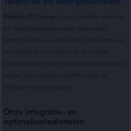
Telefonie en Bedrijfssoftware
Radorfa ICT Group
koppelt zakelijke telefonie
aan bedrijfsapplicaties zodat gesprekken,
klantgegevens en acties direct samenkomen in
één efficiënte werkomgeving. Wij lossen
problemen op rondom losstaande belsystemen,
dubbel werk, gemiste klantinformatie en
inefficiënte werkprocessen.
Onze integratie- en
optimalisatiediensten