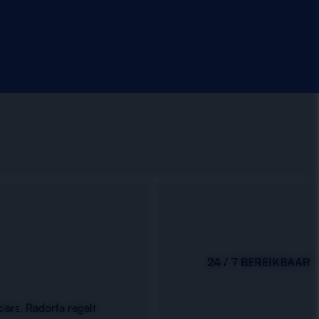
24 / 7 BEREIKBAAR
iers. Radorfa regelt