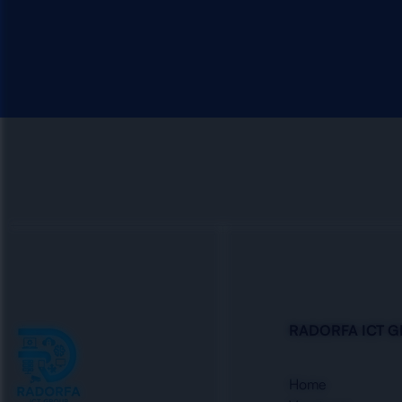
RADORFA ICT 
Home