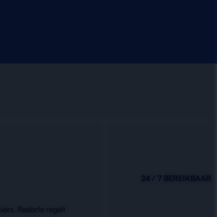
24 / 7 BEREIKBAAR
iers. Radorfa regelt