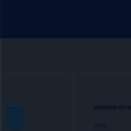
RADORFA ICT 
Home