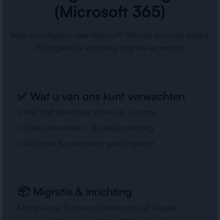
(Microsoft 365)
Veilig overstappen naar Microsoft 365 met minimale impact.
Wij regelen de inrichting, migratie en nazorg.
✅ Wat u van ons kunt verwachten
✅
Mail blijft bereikbaar tijdens de overstap
✅
Geen dataverlies + duidelijke planning
✅
Veiligheid & compliance goed ingericht
📦 Migratie & inrichting
Migratie naar Exchange Online inclusief aliassen,