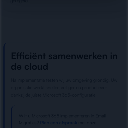
geregeld.
Efficiënt samenwerken in
de cloud
Na implementatie testen wij uw omgeving grondig. Uw
organisatie werkt sneller, veiliger en productiever
dankzij de juiste Microsoft 365-configuratie.
Wilt u Microsoft 365 implementeren in Email
Migraties?
Plan een afspraak
met onze