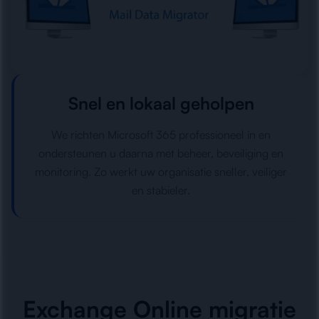
Snel en lokaal geholpen
We richten Microsoft 365 professioneel in en
ondersteunen u daarna met beheer, beveiliging en
monitoring. Zo werkt uw organisatie sneller, veiliger
en stabieler.
Exchange Online migratie