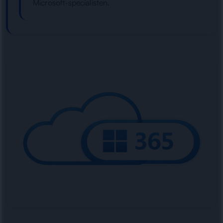
Microsoft-specialisten.