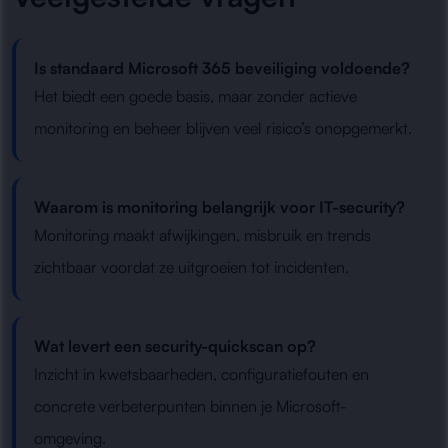
Is standaard Microsoft 365 beveiliging voldoende?
Het biedt een goede basis, maar zonder actieve
monitoring en beheer blijven veel risico’s onopgemerkt.
Waarom is monitoring belangrijk voor IT-security?
Monitoring maakt afwijkingen, misbruik en trends
zichtbaar voordat ze uitgroeien tot incidenten.
Wat levert een security-quickscan op?
Inzicht in kwetsbaarheden, configuratiefouten en
concrete verbeterpunten binnen je Microsoft-
omgeving.