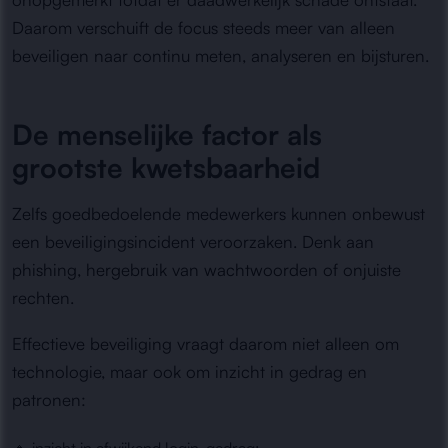
Daarom verschuift de focus steeds meer van alleen
beveiligen naar continu meten, analyseren en bijsturen.
De menselijke factor als
grootste kwetsbaarheid
Zelfs goedbedoelende medewerkers kunnen onbewust
een beveiligingsincident veroorzaken. Denk aan
phishing, hergebruik van wachtwoorden of onjuiste
rechten.
Effectieve beveiliging vraagt daarom niet alleen om
technologie, maar ook om inzicht in gedrag en
patronen: