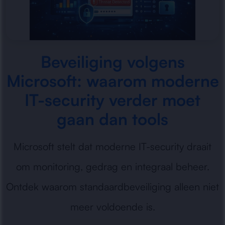
Beveiliging volgens
Microsoft: waarom moderne
IT-security verder moet
gaan dan tools
Microsoft stelt dat moderne IT-security draait
om monitoring, gedrag en integraal beheer.
Ontdek waarom standaardbeveiliging alleen niet
meer voldoende is.