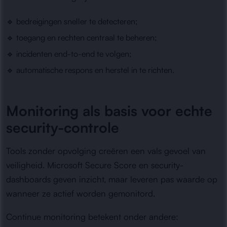
🔹 bedreigingen sneller te detecteren;
🔹 toegang en rechten centraal te beheren;
🔹 incidenten end-to-end te volgen;
🔹 automatische respons en herstel in te richten.
Monitoring als basis voor echte
security-controle
Tools zonder opvolging creëren een vals gevoel van
veiligheid. Microsoft Secure Score en security-
dashboards geven inzicht, maar leveren pas waarde op
wanneer ze actief worden gemonitord.
Continue monitoring betekent onder andere: