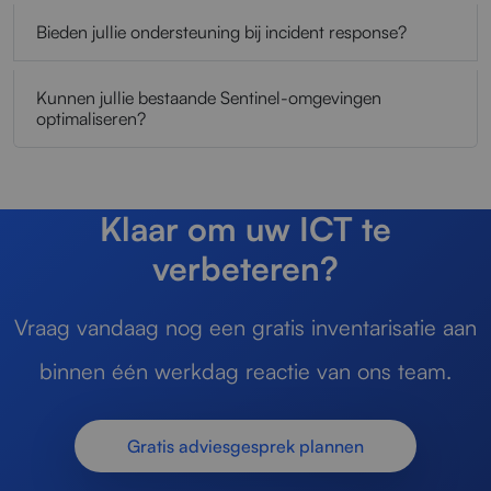
Bieden jullie ondersteuning bij incident response?
Kunnen jullie bestaande Sentinel-omgevingen
optimaliseren?
Klaar om uw ICT te
verbeteren?
Vraag vandaag nog een gratis inventarisatie aan
binnen één werkdag reactie van ons team.
Gratis adviesgesprek plannen