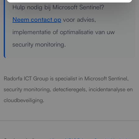
Hulp nodig bij Microsoft Sentinel?
Neem contact op
voor advies,
implementatie of optimalisatie van uw
security monitoring.
Radorfa ICT Group is specialist in Microsoft Sentinel,
security monitoring, detectieregels, incidentanalyse en
cloudbeveiliging.