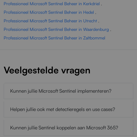
Professioneel Microsoft Sentinel Beheer in Kerkdriel
,
Professioneel Microsoft Sentinel Beheer in Hedel
,
Professioneel Microsoft Sentinel Beheer in Utrecht
,
Professioneel Microsoft Sentinel Beheer in Waardenburg
,
Professioneel Microsoft Sentinel Beheer in Zaltbommel
Veelgestelde vragen
Kunnen jullie Microsoft Sentinel implementeren?
Helpen jullie ook met detectieregels en use cases?
Kunnen jullie Sentinel koppelen aan Microsoft 365?