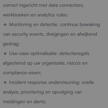
correct ingericht met data connectors,
werkboeken en analytics rules;
🔹
Monitoring en detectie:
continue bewaking
van security events, dreigingen en afwijkend
gedrag;
🔹
Use-case optimalisatie:
detectieregels
afgestemd op uw organisatie, risico’s en
compliance-eisen;
🔹
Incident response ondersteuning:
snelle
analyse, prioritering en opvolging van
meldingen en alerts;