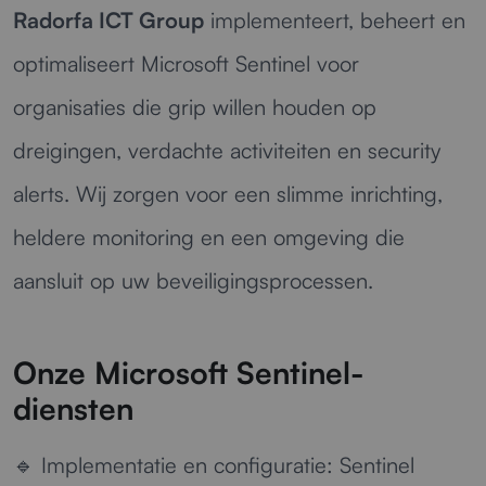
Radorfa ICT Group
implementeert, beheert en
optimaliseert Microsoft Sentinel voor
organisaties die grip willen houden op
dreigingen, verdachte activiteiten en security
alerts. Wij zorgen voor een slimme inrichting,
heldere monitoring en een omgeving die
aansluit op uw beveiligingsprocessen.
Onze Microsoft Sentinel-
diensten
🔹
Implementatie en configuratie:
Sentinel