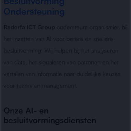
Besluitvorming
Ondersteuning
Radorfa ICT Group
ondersteunt organisaties bij
het inzetten van AI voor betere en snellere
besluitvorming. Wij helpen bij het analyseren
van data, het signaleren van patronen en het
vertalen van informatie naar duidelijke keuzes
voor teams en management.
Onze AI- en
besluitvormingsdiensten