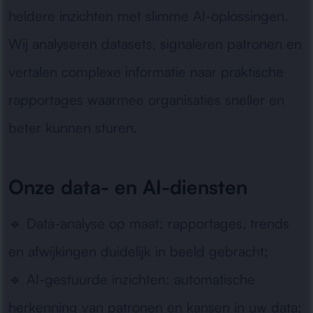
heldere inzichten met slimme AI-oplossingen.
Wij analyseren datasets, signaleren patronen en
vertalen complexe informatie naar praktische
rapportages waarmee organisaties sneller en
beter kunnen sturen.
Onze data- en AI-diensten
🔹
Data-analyse op maat:
rapportages, trends
en afwijkingen duidelijk in beeld gebracht;
🔹
AI-gestuurde inzichten:
automatische
herkenning van patronen en kansen in uw data;