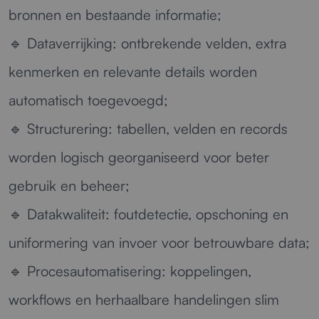
bronnen en bestaande informatie;
🔹
Dataverrijking:
ontbrekende velden, extra
kenmerken en relevante details worden
automatisch toegevoegd;
🔹
Structurering:
tabellen, velden en records
worden logisch georganiseerd voor beter
gebruik en beheer;
🔹
Datakwaliteit:
foutdetectie, opschoning en
uniformering van invoer voor betrouwbare data;
🔹
Procesautomatisering:
koppelingen,
workflows en herhaalbare handelingen slim