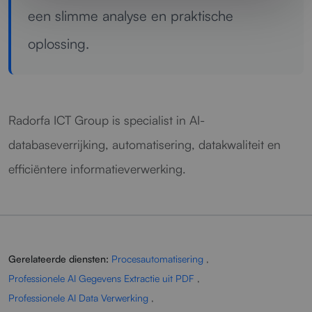
een slimme analyse en praktische
oplossing.
Radorfa ICT Group is specialist in AI-
databaseverrijking, automatisering, datakwaliteit en
efficiëntere informatieverwerking.
Gerelateerde diensten:
Procesautomatisering
,
Professionele AI Gegevens Extractie uit PDF
,
Professionele AI Data Verwerking
,