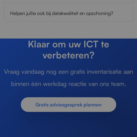
Helpen jullie ook bij datakwaliteit en opschoning?
Klaar om uw ICT te
verbeteren?
Vraag vandaag nog een gratis inventarisatie aan
binnen één werkdag reactie van ons team.
Gratis adviesgesprek plannen