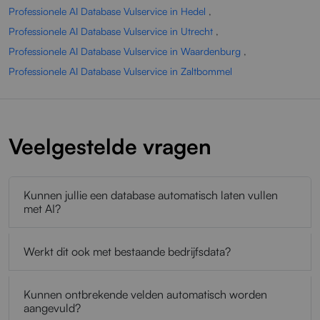
Professionele AI Database Vulservice in Hedel
,
Professionele AI Database Vulservice in Utrecht
,
Professionele AI Database Vulservice in Waardenburg
,
Professionele AI Database Vulservice in Zaltbommel
Veelgestelde vragen
Kunnen jullie een database automatisch laten vullen
met AI?
Werkt dit ook met bestaande bedrijfsdata?
Kunnen ontbrekende velden automatisch worden
aangevuld?