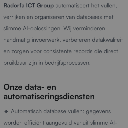
Radorfa ICT Group
automatiseert het vullen,
verrijken en organiseren van databases met
slimme AI-oplossingen. Wij verminderen
handmatig invoerwerk, verbeteren datakwaliteit
en zorgen voor consistente records die direct
bruikbaar zijn in bedrijfsprocessen.
Onze data- en
automatiseringsdiensten
🔹
Automatisch database vullen:
gegevens
worden efficiënt aangevuld vanuit slimme AI-