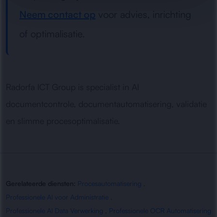
Neem contact op
voor advies, inrichting
of optimalisatie.
Radorfa ICT Group is specialist in AI
documentcontrole, documentautomatisering, validatie
en slimme procesoptimalisatie.
Gerelateerde diensten:
Procesautomatisering
,
Professionele AI voor Administratie
,
Professionele AI Data Verwerking
,
Professionele OCR Automatisering