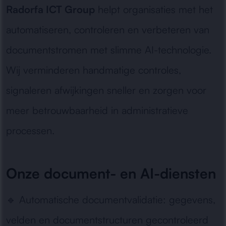
Radorfa ICT Group
helpt organisaties met het
automatiseren, controleren en verbeteren van
documentstromen met slimme AI-technologie.
Wij verminderen handmatige controles,
signaleren afwijkingen sneller en zorgen voor
meer betrouwbaarheid in administratieve
processen.
Onze document- en AI-diensten
🔹
Automatische documentvalidatie:
gegevens,
velden en documentstructuren gecontroleerd