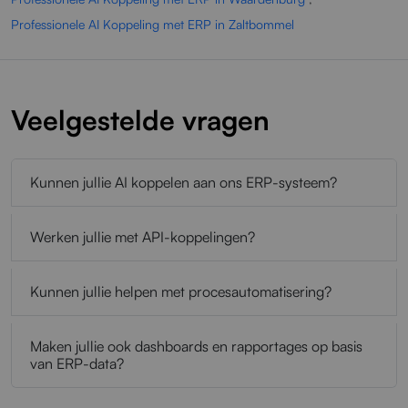
Professionele AI Koppeling met ERP in Zaltbommel
Veelgestelde vragen
Kunnen jullie AI koppelen aan ons ERP-systeem?
Werken jullie met API-koppelingen?
Kunnen jullie helpen met procesautomatisering?
Maken jullie ook dashboards en rapportages op basis
van ERP-data?