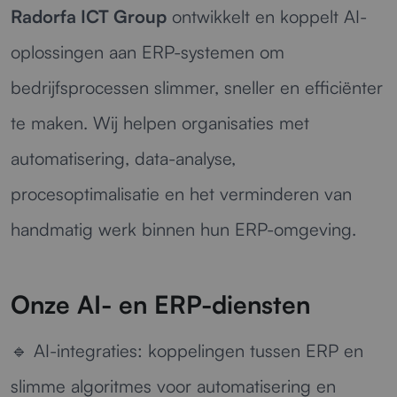
Radorfa ICT Group
ontwikkelt en koppelt AI-
oplossingen aan ERP-systemen om
bedrijfsprocessen slimmer, sneller en efficiënter
te maken. Wij helpen organisaties met
automatisering, data-analyse,
procesoptimalisatie en het verminderen van
handmatig werk binnen hun ERP-omgeving.
Onze AI- en ERP-diensten
🔹
AI-integraties:
koppelingen tussen ERP en
slimme algoritmes voor automatisering en