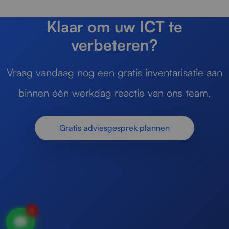
Klaar om uw ICT te
verbeteren?
Vraag vandaag nog een gratis inventarisatie aan
binnen één werkdag reactie van ons team.
Gratis adviesgesprek plannen
1