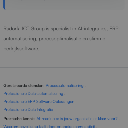
Radorfa ICT Group is specialist in AI-integraties, ERP-
automatisering, procesoptimalisatie en slimme
bedrijfssoftware.
Gerelateerde diensten:
Procesautomatisering
,
Professionele Data-automatisering
,
Professionele ERP Software Oplossingen
,
Professionele Data Integratie
Praktische kennis:
AI-readiness: is jouw organisatie er klaar voor?
,
Waarom beveiliging faalt door onnodige complexiteit
,