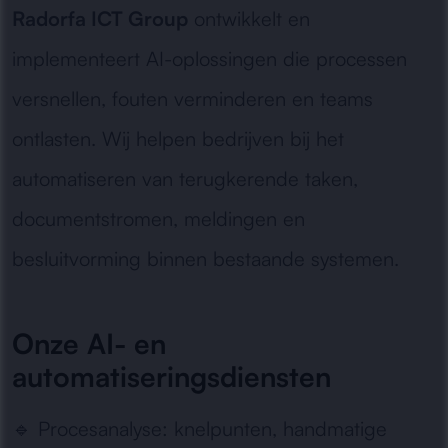
Radorfa ICT Group
ontwikkelt en
implementeert AI-oplossingen die processen
versnellen, fouten verminderen en teams
ontlasten. Wij helpen bedrijven bij het
automatiseren van terugkerende taken,
documentstromen, meldingen en
besluitvorming binnen bestaande systemen.
Onze AI- en
automatiseringsdiensten
🔹
Procesanalyse:
knelpunten, handmatige