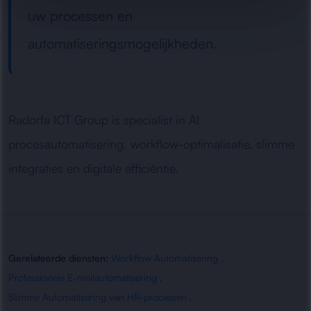
uw processen en
automatiseringsmogelijkheden.
Radorfa ICT Group is specialist in AI
procesautomatisering, workflow-optimalisatie, slimme
integraties en digitale efficiëntie.
Gerelateerde diensten:
Workflow Automatisering
,
Professionele E-mailautomatisering
,
Slimme Automatisering van HR-processen
,