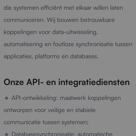
die systemen efficiënt met elkaar willen laten
communiceren. Wij bouwen betrouwbare
koppelingen voor data-uitwisseling,
automatisering en foutloze synchronisatie tussen
applicaties, platforms en databases.
Onze API- en integratiediensten
🔹
API-ontwikkeling:
maatwerk koppelingen
ontworpen voor veilige en stabiele
communicatie tussen systemen;
🔹
Databasesynchronisatie:
automatische