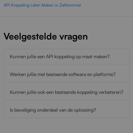
API Koppeling Laten Maken in Zaltbommel
Veelgestelde vragen
Kunnen jullie een API koppeling op maat maken?
Werken jullie met bestaande software en platforms?
Kunnen jullie ook een bestaande koppeling verbeteren?
Is beveiliging onderdeel van de oplossing?