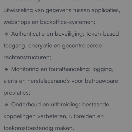
uitwisseling van gegevens tussen applicaties,
webshops en backoffice-systemen;
🔹
Authenticatie en beveiliging:
token-based
toegang, encryptie en gecontroleerde
rechtenstructuren;
🔹
Monitoring en foutafhandeling:
logging,
alerts en herstelscenario’s voor betrouwbare
prestaties;
🔹
Onderhoud en uitbreiding:
bestaande
koppelingen verbeteren, uitbreiden en
toekomstbestendig maken.