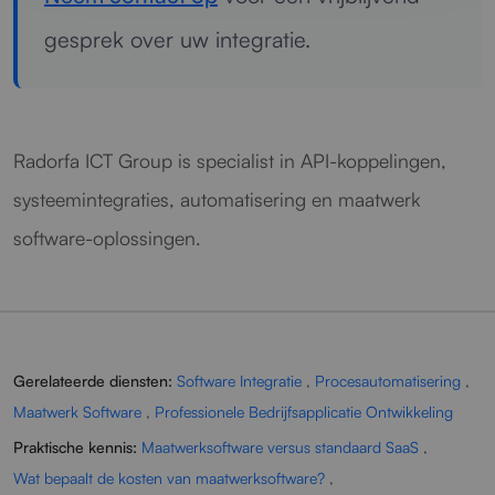
gesprek over uw integratie.
Radorfa ICT Group is specialist in API-koppelingen,
systeemintegraties, automatisering en maatwerk
software-oplossingen.
Gerelateerde diensten:
Software Integratie
,
Procesautomatisering
,
Maatwerk Software
,
Professionele Bedrijfsapplicatie Ontwikkeling
Praktische kennis:
Maatwerksoftware versus standaard SaaS
,
Wat bepaalt de kosten van maatwerksoftware?
,