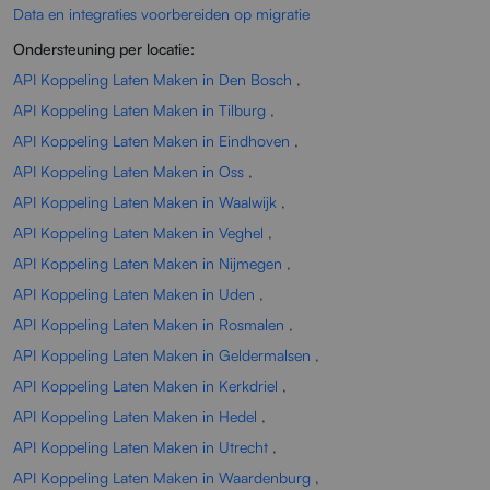
Data en integraties voorbereiden op migratie
Ondersteuning per locatie:
API Koppeling Laten Maken in Den Bosch
,
API Koppeling Laten Maken in Tilburg
,
API Koppeling Laten Maken in Eindhoven
,
API Koppeling Laten Maken in Oss
,
API Koppeling Laten Maken in Waalwijk
,
API Koppeling Laten Maken in Veghel
,
API Koppeling Laten Maken in Nijmegen
,
API Koppeling Laten Maken in Uden
,
API Koppeling Laten Maken in Rosmalen
,
API Koppeling Laten Maken in Geldermalsen
,
API Koppeling Laten Maken in Kerkdriel
,
API Koppeling Laten Maken in Hedel
,
API Koppeling Laten Maken in Utrecht
,
API Koppeling Laten Maken in Waardenburg
,