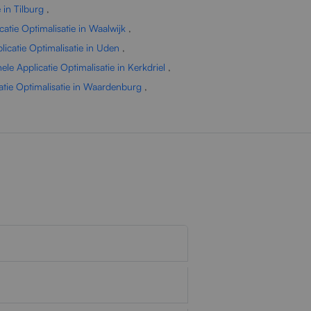
 in Tilburg
,
catie Optimalisatie in Waalwijk
,
licatie Optimalisatie in Uden
,
ele Applicatie Optimalisatie in Kerkdriel
,
atie Optimalisatie in Waardenburg
,