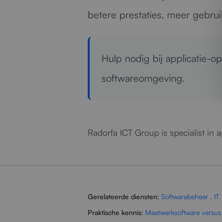
betere prestaties, meer gebr
Hulp nodig bij applicatie-op
softwareomgeving.
Radorfa ICT Group is specialist in 
Gerelateerde diensten:
Softwarebeheer
,
IT
Praktische kennis:
Maatwerksoftware versus