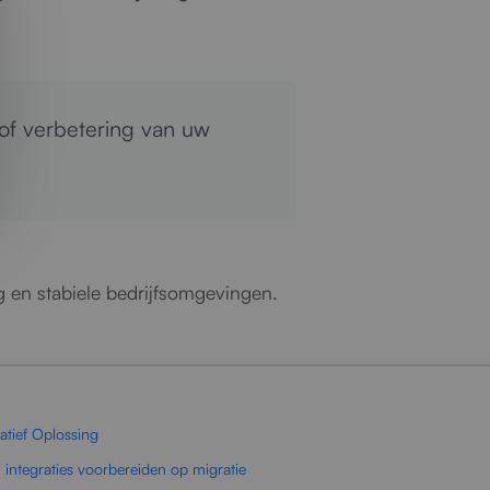
 of verbetering van uw
ng en stabiele bedrijfsomgevingen.
atief Oplossing
 integraties voorbereiden op migratie