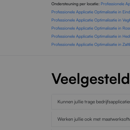
Ondersteuning per locatie:
Professionele Ap
Professionele Applicatie Optimalisatie in Ei
Professionele Applicatie Optimalisatie in Veg
Professionele Applicatie Optimalisatie in Ro
Professionele Applicatie Optimalisatie in Hed
Professionele Applicatie Optimalisatie in Za
Veelgestel
Kunnen jullie trage bedrijfsapplicati
Werken jullie ook met maatwerksof