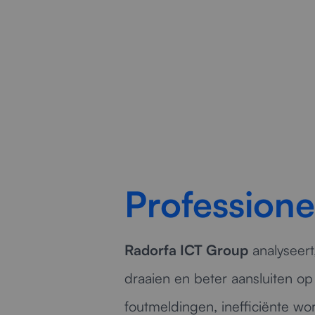
Professione
Radorfa ICT Group
analyseert,
draaien en beter aansluiten op
foutmeldingen, inefficiënte wor