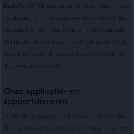
Radorfa ICT Group
spoort snel op waarom een
applicatie niet meer goed werkt en herstelt de
oorzaak met een praktische en veilige aanpak.
Wij helpen bij vastlopers, foutmeldingen, trage
prestaties, verbindingsproblemen en storingen
die uw werk verstoren.
Onze applicatie- en
supportdiensten
🔹
Probleemanalyse:
snel achterhalen waarom
de applicatie niet start, crasht of traag reageert;