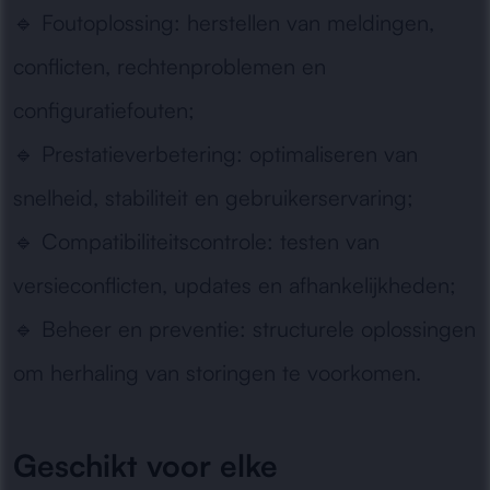
🔹
Foutoplossing:
herstellen van meldingen,
conflicten, rechtenproblemen en
configuratiefouten;
🔹
Prestatieverbetering:
optimaliseren van
snelheid, stabiliteit en gebruikerservaring;
🔹
Compatibiliteitscontrole:
testen van
versieconflicten, updates en afhankelijkheden;
🔹
Beheer en preventie:
structurele oplossingen
om herhaling van storingen te voorkomen.
Geschikt voor elke