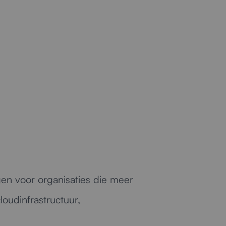
gen voor organisaties die meer
loudinfrastructuur,