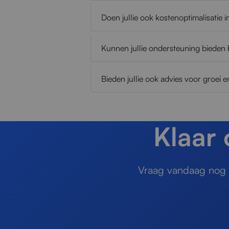
Doen jullie ook kostenoptimalisatie 
Kunnen jullie ondersteuning bieden b
Bieden jullie ook advies voor groei 
Klaar
Vraag vandaag nog e