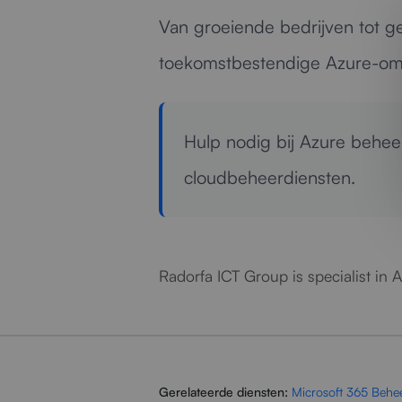
Van groeiende bedrijven tot ge
toekomstbestendige Azure-om
Hulp nodig bij Azure behe
cloudbeheerdiensten.
Radorfa ICT Group is specialist in 
Gerelateerde diensten:
Microsoft 365 Behe