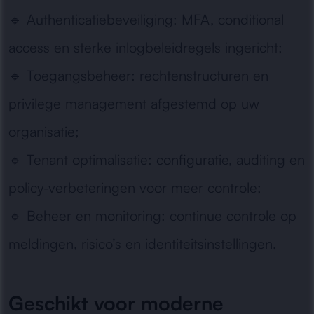
🔹
Authenticatiebeveiliging:
MFA, conditional
access en sterke inlogbeleidregels ingericht;
🔹
Toegangsbeheer:
rechtenstructuren en
privilege management afgestemd op uw
organisatie;
🔹
Tenant optimalisatie:
configuratie, auditing en
policy-verbeteringen voor meer controle;
🔹
Beheer en monitoring:
continue controle op
meldingen, risico’s en identiteitsinstellingen.
Geschikt voor moderne