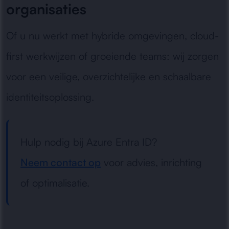
organisaties
Of u nu werkt met hybride omgevingen, cloud-
first werkwijzen of groeiende teams: wij zorgen
voor een veilige, overzichtelijke en schaalbare
identiteitsoplossing.
Hulp nodig bij Azure Entra ID?
Neem contact op
voor advies, inrichting
of optimalisatie.