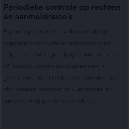
Periodieke controle op rechten
en aanmeldrisico’s
Rapportages over risicovolle aanmeldingen,
ongebruikte accounts en verhoogde rollen
helpen om afwijkingen tijdig te onderzoeken.
Wijzigingen worden gedocumenteerd en
getest, zodat identiteitsbeheer controleerbaar
blijft wanneer medewerkers, applicaties en
samenwerkingspartners veranderen.