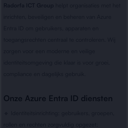
Radorfa ICT Group
helpt organisaties met het
inrichten, beveiligen en beheren van Azure
Entra ID om gebruikers, apparaten en
toegangsrechten centraal te controleren. Wij
zorgen voor een moderne en veilige
identiteitsomgeving die klaar is voor groei,
compliance en dagelijks gebruik.
Onze Azure Entra ID diensten
🔹
Identiteitsinrichting:
gebruikers, groepen,
rollen en rechten zorgvuldig opgezet;