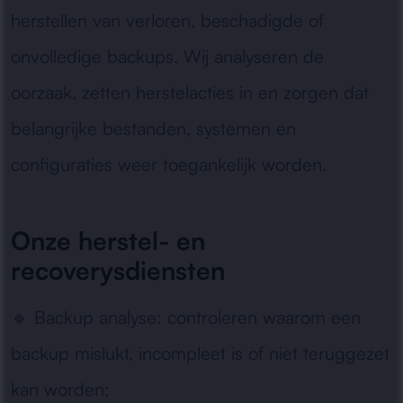
herstellen van verloren, beschadigde of
onvolledige backups. Wij analyseren de
oorzaak, zetten herstelacties in en zorgen dat
belangrijke bestanden, systemen en
configuraties weer toegankelijk worden.
Onze herstel- en
recoverysdiensten
🔹
Backup analyse:
controleren waarom een
backup mislukt, incompleet is of niet teruggezet
kan worden;