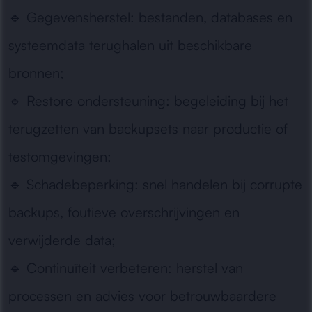
🔹
Gegevensherstel:
bestanden, databases en
systeemdata terughalen uit beschikbare
bronnen;
🔹
Restore ondersteuning:
begeleiding bij het
terugzetten van backupsets naar productie of
testomgevingen;
🔹
Schadebeperking:
snel handelen bij corrupte
backups, foutieve overschrijvingen en
verwijderde data;
🔹
Continuïteit verbeteren:
herstel van
processen en advies voor betrouwbaardere