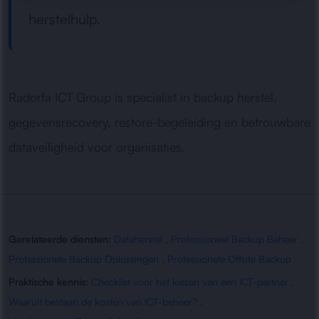
herstelhulp.
Radorfa ICT Group is specialist in backup herstel,
gegevensrecovery, restore-begeleiding en betrouwbare
dataveiligheid voor organisaties.
Gerelateerde diensten:
Dataherstel
,
Professioneel Backup Beheer
,
Professionele Backup Oplossingen
,
Professionele Offsite Backup
Praktische kennis:
Checklist voor het kiezen van een ICT-partner
,
Waaruit bestaan de kosten van ICT-beheer?
,