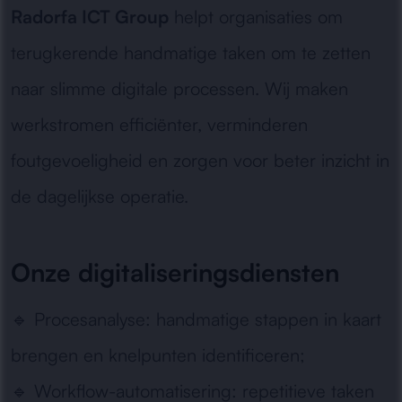
Radorfa ICT Group
helpt organisaties om
terugkerende handmatige taken om te zetten
naar slimme digitale processen. Wij maken
werkstromen efficiënter, verminderen
foutgevoeligheid en zorgen voor beter inzicht in
de dagelijkse operatie.
Onze digitaliseringsdiensten
🔹
Procesanalyse:
handmatige stappen in kaart
brengen en knelpunten identificeren;
🔹
Workflow-automatisering:
repetitieve taken