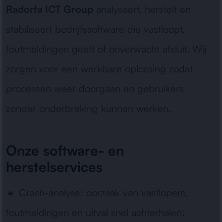
Radorfa ICT Group
analyseert, herstelt en
stabiliseert bedrijfssoftware die vastloopt,
foutmeldingen geeft of onverwacht afsluit. Wij
zorgen voor een werkbare oplossing zodat
processen weer doorgaan en gebruikers
zonder onderbreking kunnen werken.
Onze software- en
herstelservices
🔹
Crash-analyse:
oorzaak van vastlopers,
foutmeldingen en uitval snel achterhalen;