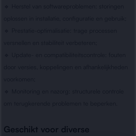
🔹
Herstel van softwareproblemen:
storingen
oplossen in installatie, configuratie en gebruik;
🔹
Prestatie-optimalisatie:
trage processen
versnellen en stabiliteit verbeteren;
🔹
Update- en compatibiliteitscontrole:
fouten
door versies, koppelingen en afhankelijkheden
voorkomen;
🔹
Monitoring en nazorg:
structurele controle
om terugkerende problemen te beperken.
Geschikt voor diverse