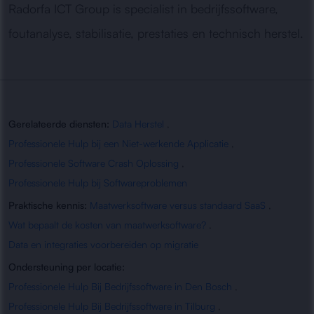
Radorfa ICT Group is specialist in bedrijfssoftware,
foutanalyse, stabilisatie, prestaties en technisch herstel.
Gerelateerde diensten:
Data Herstel
,
Professionele Hulp bij een Niet-werkende Applicatie
,
Professionele Software Crash Oplossing
,
Professionele Hulp bij Softwareproblemen
Praktische kennis:
Maatwerksoftware versus standaard SaaS
,
Wat bepaalt de kosten van maatwerksoftware?
,
Data en integraties voorbereiden op migratie
Ondersteuning per locatie:
Professionele Hulp Bij Bedrijfssoftware in Den Bosch
,
Professionele Hulp Bij Bedrijfssoftware in Tilburg
,