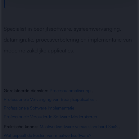
Specialist in bedrijfssoftware, systeemvervanging,
datamigratie, procesverbetering en implementatie van
moderne zakelijke applicaties.
Gerelateerde diensten:
Procesautomatisering
,
Professionele Vervanging van Bedrijfsapplicaties
,
Professionele Software Implementatie
,
Professionele Verouderde Software Moderniseren
Praktische kennis:
Maatwerksoftware versus standaard SaaS
,
Wat bepaalt de kosten van maatwerksoftware?
,