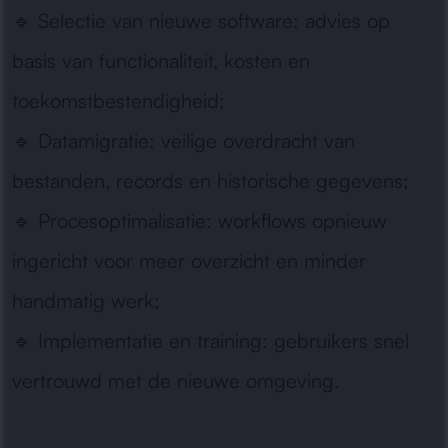
🔹
Selectie van nieuwe software:
advies op
basis van functionaliteit, kosten en
toekomstbestendigheid;
🔹
Datamigratie:
veilige overdracht van
bestanden, records en historische gegevens;
🔹
Procesoptimalisatie:
workflows opnieuw
ingericht voor meer overzicht en minder
handmatig werk;
🔹
Implementatie en training:
gebruikers snel
vertrouwd met de nieuwe omgeving.