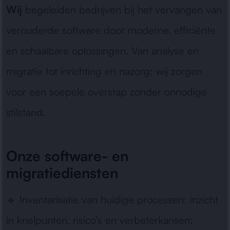
Wij
begeleiden bedrijven bij het vervangen van
verouderde software door moderne, efficiënte
en schaalbare oplossingen. Van analyse en
migratie tot inrichting en nazorg: wij zorgen
voor een soepele overstap zonder onnodige
stilstand.
Onze software- en
migratiediensten
🔹
Inventarisatie van huidige processen:
inzicht
in knelpunten, risico’s en verbeterkansen;