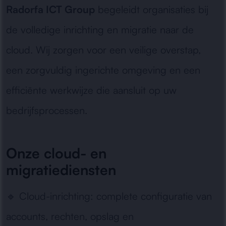
Radorfa ICT Group
begeleidt organisaties bij
de volledige inrichting en migratie naar de
cloud. Wij zorgen voor een veilige overstap,
een zorgvuldig ingerichte omgeving en een
efficiënte werkwijze die aansluit op uw
bedrijfsprocessen.
Onze cloud- en
migratiediensten
🔹
Cloud-inrichting:
complete configuratie van
accounts, rechten, opslag en