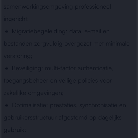
samenwerkingsomgeving professioneel
ingericht;
🔹
Migratiebegeleiding:
data, e-mail en
bestanden zorgvuldig overgezet met minimale
verstoring;
🔹
Beveiliging:
multi-factor authenticatie,
toegangsbeheer en veilige policies voor
zakelijke omgevingen;
🔹
Optimalisatie:
prestaties, synchronisatie en
gebruikersstructuur afgestemd op dagelijks
gebruik;