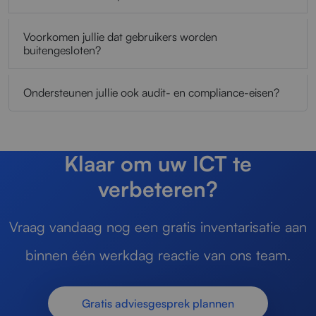
Voorkomen jullie dat gebruikers worden
buitengesloten?
Ondersteunen jullie ook audit- en compliance-eisen?
Klaar om uw ICT te
verbeteren?
Vraag vandaag nog een gratis inventarisatie aan
binnen één werkdag reactie van ons team.
Gratis adviesgesprek plannen