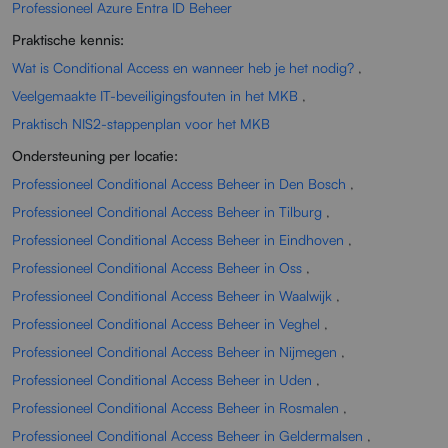
Professioneel Azure Entra ID Beheer
Praktische kennis:
Wat is Conditional Access en wanneer heb je het nodig?
,
Veelgemaakte IT-beveiligingsfouten in het MKB
,
Praktisch NIS2-stappenplan voor het MKB
Ondersteuning per locatie:
Professioneel Conditional Access Beheer in Den Bosch
,
Professioneel Conditional Access Beheer in Tilburg
,
Professioneel Conditional Access Beheer in Eindhoven
,
Professioneel Conditional Access Beheer in Oss
,
Professioneel Conditional Access Beheer in Waalwijk
,
Professioneel Conditional Access Beheer in Veghel
,
Professioneel Conditional Access Beheer in Nijmegen
,
Professioneel Conditional Access Beheer in Uden
,
Professioneel Conditional Access Beheer in Rosmalen
,
Professioneel Conditional Access Beheer in Geldermalsen
,