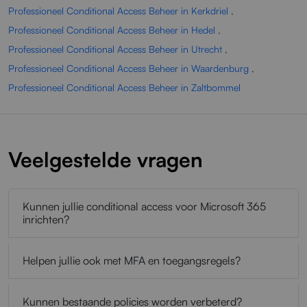
Professioneel Conditional Access Beheer in Kerkdriel
,
Professioneel Conditional Access Beheer in Hedel
,
Professioneel Conditional Access Beheer in Utrecht
,
Professioneel Conditional Access Beheer in Waardenburg
,
Professioneel Conditional Access Beheer in Zaltbommel
Veelgestelde vragen
Kunnen jullie conditional access voor Microsoft 365
inrichten?
Helpen jullie ook met MFA en toegangsregels?
Kunnen bestaande policies worden verbeterd?