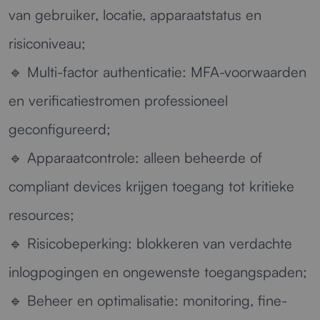
van gebruiker, locatie, apparaatstatus en
risiconiveau;
🔹
Multi-factor authenticatie:
MFA-voorwaarden
en verificatiestromen professioneel
geconfigureerd;
🔹
Apparaatcontrole:
alleen beheerde of
compliant devices krijgen toegang tot kritieke
resources;
🔹
Risicobeperking:
blokkeren van verdachte
inlogpogingen en ongewenste toegangspaden;
🔹
Beheer en optimalisatie:
monitoring, fine-