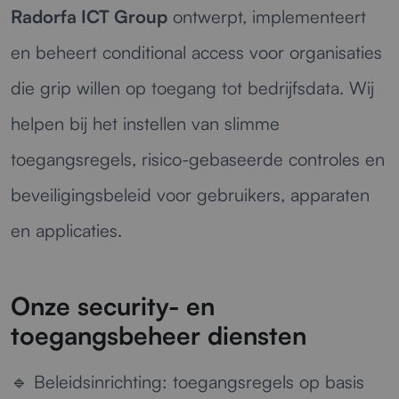
Radorfa ICT Group
ontwerpt, implementeert
en beheert conditional access voor organisaties
die grip willen op toegang tot bedrijfsdata. Wij
helpen bij het instellen van slimme
toegangsregels, risico-gebaseerde controles en
beveiligingsbeleid voor gebruikers, apparaten
en applicaties.
Onze security- en
toegangsbeheer diensten
🔹
Beleidsinrichting:
toegangsregels op basis