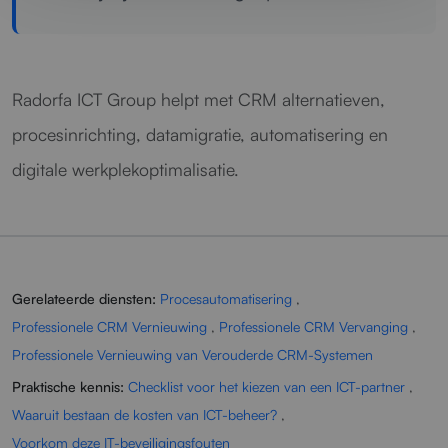
Radorfa ICT Group helpt met CRM alternatieven,
procesinrichting, datamigratie, automatisering en
digitale werkplekoptimalisatie.
Gerelateerde diensten:
Procesautomatisering
,
Professionele CRM Vernieuwing
,
Professionele CRM Vervanging
,
Professionele Vernieuwing van Verouderde CRM-Systemen
Praktische kennis:
Checklist voor het kiezen van een ICT-partner
,
Waaruit bestaan de kosten van ICT-beheer?
,
Voorkom deze IT-beveiligingsfouten