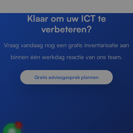
Klaar om uw ICT te
verbeteren?
Vraag vandaag nog een gratis inventarisatie aan
binnen één werkdag reactie van ons team.
Gratis adviesgesprek plannen
1