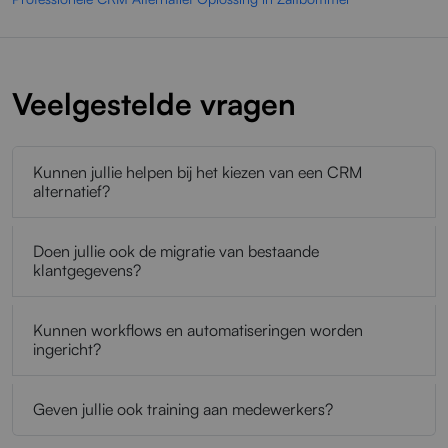
Veelgestelde vragen
Kunnen jullie helpen bij het kiezen van een CRM
alternatief?
Doen jullie ook de migratie van bestaande
klantgegevens?
Kunnen workflows en automatiseringen worden
ingericht?
Geven jullie ook training aan medewerkers?