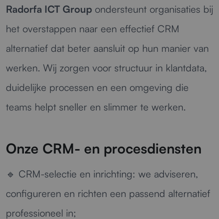
Radorfa ICT Group
ondersteunt organisaties bij
het overstappen naar een effectief CRM
alternatief dat beter aansluit op hun manier van
werken. Wij zorgen voor structuur in klantdata,
duidelijke processen en een omgeving die
teams helpt sneller en slimmer te werken.
Onze CRM- en procesdiensten
🔹
CRM-selectie en inrichting:
we adviseren,
configureren en richten een passend alternatief
professioneel in;