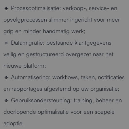
🔹
Procesoptimalisatie:
verkoop-, service- en
opvolgprocessen slimmer ingericht voor meer
grip en minder handmatig werk;
🔹
Datamigratie:
bestaande klantgegevens
veilig en gestructureerd overgezet naar het
nieuwe platform;
🔹
Automatisering:
workflows, taken, notificaties
en rapportages afgestemd op uw organisatie;
🔹
Gebruiksondersteuning:
training, beheer en
doorlopende optimalisatie voor een soepele
adoptie.