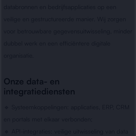
databronnen en bedrijfsapplicaties op een
veilige en gestructureerde manier. Wij zorgen
voor betrouwbare gegevensuitwisseling, minder
dubbel werk en een efficiëntere digitale
organisatie.
Onze data- en
integratiediensten
🔹
Systeemkoppelingen:
applicaties, ERP, CRM
en portals met elkaar verbonden;
🔹
API-integraties:
veilige uitwisseling van data