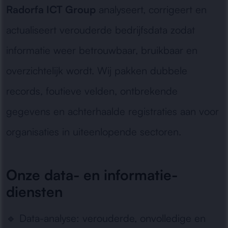
Radorfa ICT Group
analyseert, corrigeert en
actualiseert verouderde bedrijfsdata zodat
informatie weer betrouwbaar, bruikbaar en
overzichtelijk wordt. Wij pakken dubbele
records, foutieve velden, ontbrekende
gegevens en achterhaalde registraties aan voor
organisaties in uiteenlopende sectoren.
Onze data- en informatie-
diensten
🔹
Data-analyse:
verouderde, onvolledige en