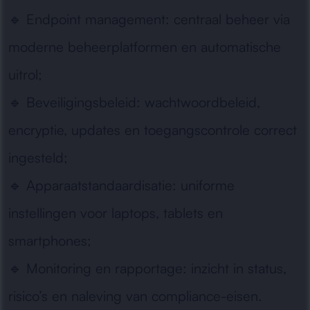
🔹
Endpoint management:
centraal beheer via
moderne beheerplatformen en automatische
uitrol;
🔹
Beveiligingsbeleid:
wachtwoordbeleid,
encryptie, updates en toegangscontrole correct
ingesteld;
🔹
Apparaatstandaardisatie:
uniforme
instellingen voor laptops, tablets en
smartphones;
🔹
Monitoring en rapportage:
inzicht in status,
risico’s en naleving van compliance-eisen.