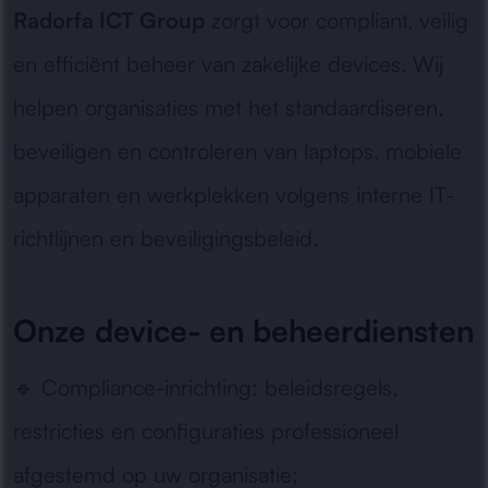
Radorfa ICT Group
zorgt voor compliant, veilig
en efficiënt beheer van zakelijke devices. Wij
helpen organisaties met het standaardiseren,
beveiligen en controleren van laptops, mobiele
apparaten en werkplekken volgens interne IT-
richtlijnen en beveiligingsbeleid.
Onze device- en beheerdiensten
🔹
Compliance-inrichting:
beleidsregels,
restricties en configuraties professioneel
afgestemd op uw organisatie;