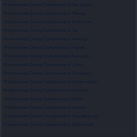
Professionele Device Compliance in Den Bosch
,
Professionele Device Compliance in Tilburg
,
Professionele Device Compliance in Eindhoven
,
Professionele Device Compliance in Oss
,
Professionele Device Compliance in Waalwijk
,
Professionele Device Compliance in Veghel
,
Professionele Device Compliance in Nijmegen
,
Professionele Device Compliance in Uden
,
Professionele Device Compliance in Rosmalen
,
Professionele Device Compliance in Geldermalsen
,
Professionele Device Compliance in Kerkdriel
,
Professionele Device Compliance in Hedel
,
Professionele Device Compliance in Utrecht
,
Professionele Device Compliance in Waardenburg
,
Professionele Device Compliance in Zaltbommel