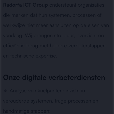
Radorfa ICT Group
ondersteunt organisaties
die merken dat hun systemen, processen of
werkwijze niet meer aansluiten op de eisen van
vandaag. Wij brengen structuur, overzicht en
efficiëntie terug met heldere verbeterstappen
en technische expertise.
Onze digitale verbeterdiensten
🔹
Analyse van knelpunten:
inzicht in
verouderde systemen, trage processen en
handmatige stappen;