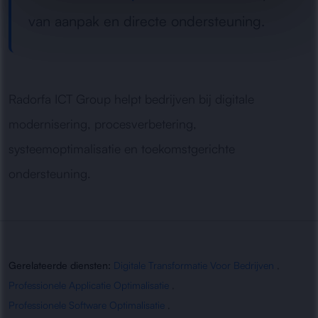
van aanpak en directe ondersteuning.
Radorfa ICT Group helpt bedrijven bij digitale
modernisering, procesverbetering,
systeemoptimalisatie en toekomstgerichte
ondersteuning.
Gerelateerde diensten:
Digitale Transformatie Voor Bedrijven
,
Professionele Applicatie Optimalisatie
,
Professionele Software Optimalisatie
,