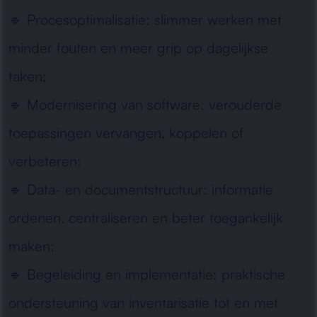
🔹
Procesoptimalisatie:
slimmer werken met
minder fouten en meer grip op dagelijkse
taken;
🔹
Modernisering van software:
verouderde
toepassingen vervangen, koppelen of
verbeteren;
🔹
Data- en documentstructuur:
informatie
ordenen, centraliseren en beter toegankelijk
maken;
🔹
Begeleiding en implementatie:
praktische
ondersteuning van inventarisatie tot en met