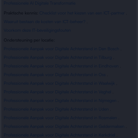
Professionele AI Digitale Transformatie
Praktische kennis:
Checklist voor het kiezen van een ICT-partner
,
Waaruit bestaan de kosten van ICT-beheer?
,
Voorkom deze IT-beveiligingsfouten
Ondersteuning per locatie:
Professionele Aanpak voor Digitale Achterstand in Den Bosch
,
Professionele Aanpak voor Digitale Achterstand in Tilburg
,
Professionele Aanpak voor Digitale Achterstand in Eindhoven
,
Professionele Aanpak voor Digitale Achterstand in Oss
,
Professionele Aanpak voor Digitale Achterstand in Waalwijk
,
Professionele Aanpak voor Digitale Achterstand in Veghel
,
Professionele Aanpak voor Digitale Achterstand in Nijmegen
,
Professionele Aanpak voor Digitale Achterstand in Uden
,
Professionele Aanpak voor Digitale Achterstand in Rosmalen
,
Professionele Aanpak voor Digitale Achterstand in Geldermalsen
,
Professionele Aanpak voor Digitale Achterstand in Kerkdriel
,