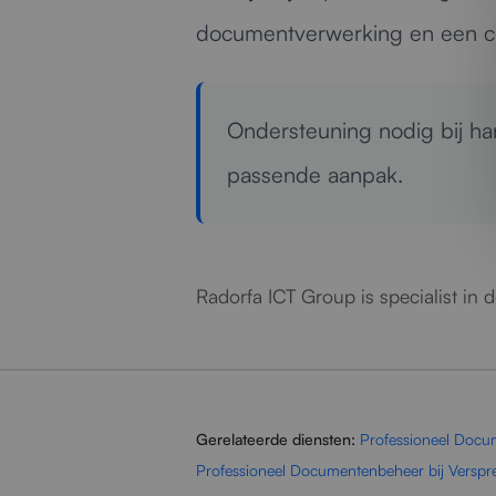
documentverwerking en een cons
Ondersteuning nodig bij 
passende aanpak.
Radorfa ICT Group is specialist in
Gerelateerde diensten:
Professioneel Doc
Professioneel Documentenbeheer bij Verspr