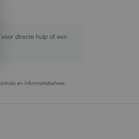
voor directe hulp of een
ontrole en informatiebeheer.