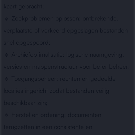
kaart gebracht;
🔹
Zoekproblemen oplossen:
ontbrekende,
verplaatste of verkeerd opgeslagen bestanden
snel opgespoord;
🔹
Archiefoptimalisatie:
logische naamgeving,
versies en mappenstructuur voor beter beheer;
🔹
Toegangsbeheer:
rechten en gedeelde
locaties ingericht zodat bestanden veilig
beschikbaar zijn;
🔹
Herstel en ordening:
documenten
terugzetten in een consistente en