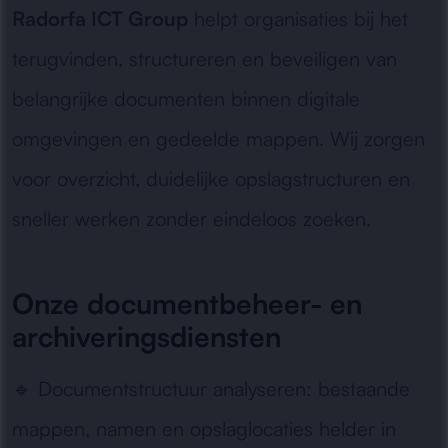
Radorfa ICT Group
helpt organisaties bij het
terugvinden, structureren en beveiligen van
belangrijke documenten binnen digitale
omgevingen en gedeelde mappen. Wij zorgen
voor overzicht, duidelijke opslagstructuren en
sneller werken zonder eindeloos zoeken.
Onze documentbeheer- en
archiveringsdiensten
🔹
Documentstructuur analyseren:
bestaande
mappen, namen en opslaglocaties helder in