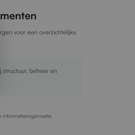
cumenten
rgen voor een overzichtelijke
j structuur, beheer en
 informatieorganisatie.