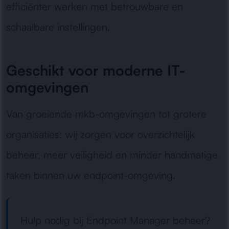
efficiënter werken met betrouwbare en
schaalbare instellingen.
Geschikt voor moderne IT-
omgevingen
Van groeiende mkb-omgevingen tot grotere
organisaties: wij zorgen voor overzichtelijk
beheer, meer veiligheid en minder handmatige
taken binnen uw endpoint-omgeving.
Hulp nodig bij Endpoint Manager beheer?