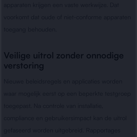
apparaten krijgen een vaste werkwijze. Dat
voorkomt dat oude of niet-conforme apparaten
toegang behouden.
Veilige uitrol zonder onnodige
verstoring
Nieuwe beleidsregels en applicaties worden
waar mogelijk eerst op een beperkte testgroep
toegepast. Na controle van installatie,
compliance en gebruikersimpact kan de uitrol
gefaseerd worden uitgebreid. Rapportages