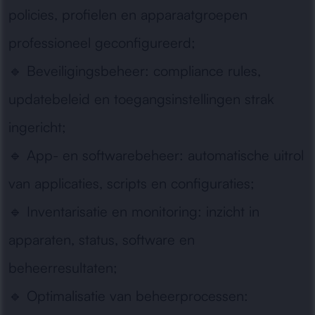
policies, profielen en apparaatgroepen
professioneel geconfigureerd;
🔹
Beveiligingsbeheer:
compliance rules,
updatebeleid en toegangsinstellingen strak
ingericht;
🔹
App- en softwarebeheer:
automatische uitrol
van applicaties, scripts en configuraties;
🔹
Inventarisatie en monitoring:
inzicht in
apparaten, status, software en
beheerresultaten;
🔹
Optimalisatie van beheerprocessen: