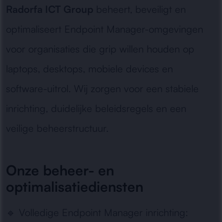
Radorfa ICT Group
beheert, beveiligt en
optimaliseert Endpoint Manager-omgevingen
voor organisaties die grip willen houden op
laptops, desktops, mobiele devices en
software-uitrol. Wij zorgen voor een stabiele
inrichting, duidelijke beleidsregels en een
veilige beheerstructuur.
Onze beheer- en
optimalisatiediensten
🔹
Volledige Endpoint Manager inrichting: