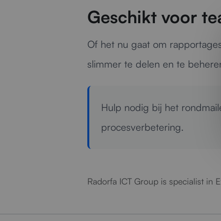
Geschikt voor te
Of het nu gaat om rapportages,
slimmer te delen en te beheren
Hulp nodig bij het rondmai
procesverbetering.
Radorfa ICT Group is specialist in