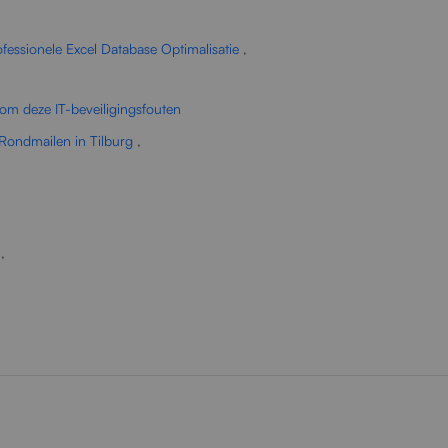
fessionele Excel Database Optimalisatie
,
om deze IT-beveiligingsfouten
Rondmailen in Tilburg
,
,