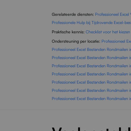
Gerelateerde diensten:
Professioneel Excel
Professionele Hulp bij Tijdrovende Excel-be
Praktische kennis:
Checklist voor het kiezen
Ondersteuning per locatie:
Professioneel E
Professioneel Excel Bestanden Rondmailen 
Professioneel Excel Bestanden Rondmailen i
Professioneel Excel Bestanden Rondmailen 
Professioneel Excel Bestanden Rondmailen 
Professioneel Excel Bestanden Rondmailen in
Professioneel Excel Bestanden Rondmailen i
Professioneel Excel Bestanden Rondmailen 