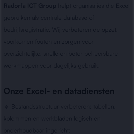
Radorfa ICT Group
helpt organisaties die Excel
gebruiken als centrale database of
bedrijfsregistratie. Wij verbeteren de opzet,
voorkomen fouten en zorgen voor
overzichtelijke, snelle en beter beheersbare
werkmappen voor dagelijks gebruik.
Onze Excel- en datadiensten
🔹
Bestandsstructuur verbeteren:
tabellen,
kolommen en werkbladen logisch en
onderhoudbaar ingericht;