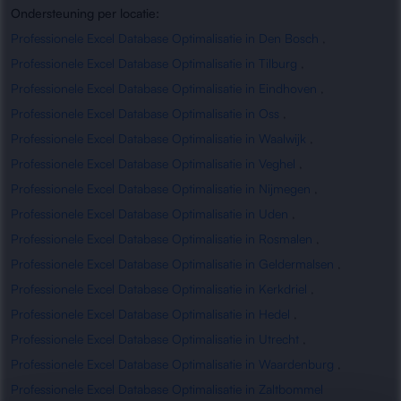
Ondersteuning per locatie:
Professionele Excel Database Optimalisatie in Den Bosch
,
Professionele Excel Database Optimalisatie in Tilburg
,
Professionele Excel Database Optimalisatie in Eindhoven
,
Professionele Excel Database Optimalisatie in Oss
,
Professionele Excel Database Optimalisatie in Waalwijk
,
Professionele Excel Database Optimalisatie in Veghel
,
Professionele Excel Database Optimalisatie in Nijmegen
,
Professionele Excel Database Optimalisatie in Uden
,
Professionele Excel Database Optimalisatie in Rosmalen
,
Professionele Excel Database Optimalisatie in Geldermalsen
,
Professionele Excel Database Optimalisatie in Kerkdriel
,
Professionele Excel Database Optimalisatie in Hedel
,
Professionele Excel Database Optimalisatie in Utrecht
,
Professionele Excel Database Optimalisatie in Waardenburg
,
Professionele Excel Database Optimalisatie in Zaltbommel