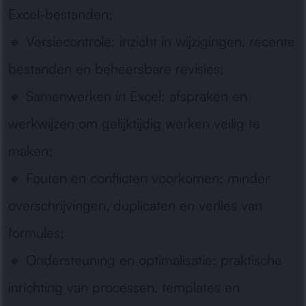
Excel-bestanden;
🔹
Versiecontrole:
inzicht in wijzigingen, recente
bestanden en beheersbare revisies;
🔹
Samenwerken in Excel:
afspraken en
werkwijzen om gelijktijdig werken veilig te
maken;
🔹
Fouten en conflicten voorkomen:
minder
overschrijvingen, duplicaten en verlies van
formules;
🔹
Ondersteuning en optimalisatie:
praktische
inrichting van processen, templates en