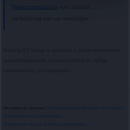
Neem contact op
voor directe
verbetering van uw werkwijze.
Radorfa ICT Group is specialist in Excel-versiebeheer,
spreadsheetbeheer, procesinrichting en veilige
samenwerking met bestanden.
Gerelateerde diensten:
Professioneel Excel Bestanden Rondmailen
,
Professionele Excel Optimalisatie
,
Professionele Hulp bij Te Veel Excel-bestanden
,