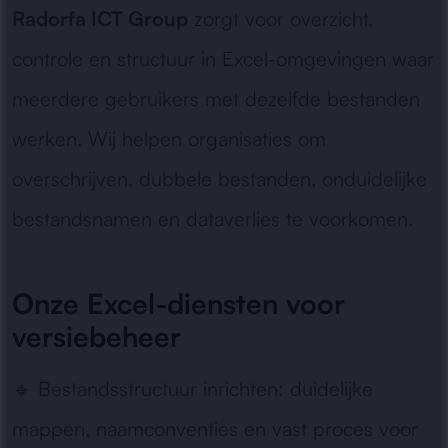
Radorfa ICT Group
zorgt voor overzicht,
controle en structuur in Excel-omgevingen waar
meerdere gebruikers met dezelfde bestanden
werken. Wij helpen organisaties om
overschrijven, dubbele bestanden, onduidelijke
bestandsnamen en dataverlies te voorkomen.
Onze Excel-diensten voor
versiebeheer
🔹
Bestandsstructuur inrichten:
duidelijke
mappen, naamconventies en vast proces voor