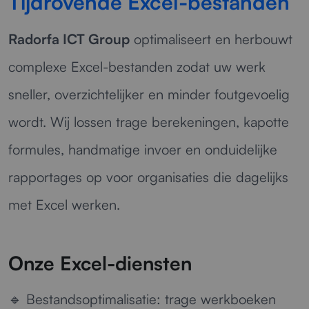
Tijdrovende Excel-bestanden
Radorfa ICT Group
optimaliseert en herbouwt
complexe Excel-bestanden zodat uw werk
sneller, overzichtelijker en minder foutgevoelig
wordt. Wij lossen trage berekeningen, kapotte
formules, handmatige invoer en onduidelijke
rapportages op voor organisaties die dagelijks
met Excel werken.
Onze Excel-diensten
🔹
Bestandsoptimalisatie:
trage werkboeken