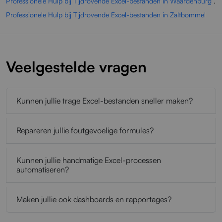
Professionele Hulp bij Tijdrovende Excel-bestanden in Waardenburg
,
Professionele Hulp bij Tijdrovende Excel-bestanden in Zaltbommel
Veelgestelde vragen
Kunnen jullie trage Excel-bestanden sneller maken?
Repareren jullie foutgevoelige formules?
Kunnen jullie handmatige Excel-processen
automatiseren?
Maken jullie ook dashboards en rapportages?