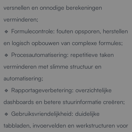
versnellen en onnodige berekeningen
verminderen;
🔹
Formulecontrole:
fouten opsporen, herstellen
en logisch opbouwen van complexe formules;
🔹
Procesautomatisering:
repetitieve taken
verminderen met slimme structuur en
automatisering;
🔹
Rapportageverbetering:
overzichtelijke
dashboards en betere stuurinformatie creëren;
🔹
Gebruiksvriendelijkheid:
duidelijke
tabbladen, invoervelden en werkstructuren voor