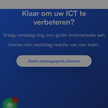
Klaar om uw ICT te
verbeteren?
Vraag vandaag nog een gratis inventarisatie aan
binnen één werkdag reactie van ons team.
Gratis adviesgesprek plannen
1