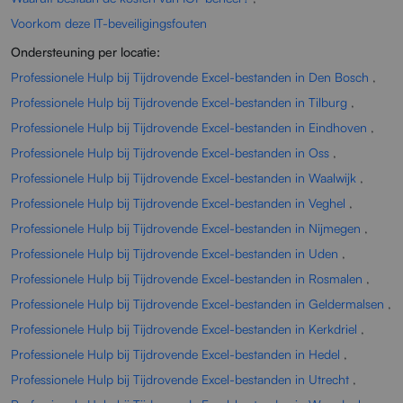
Voorkom deze IT-beveiligingsfouten
Ondersteuning per locatie:
Professionele Hulp bij Tijdrovende Excel-bestanden in Den Bosch
,
Professionele Hulp bij Tijdrovende Excel-bestanden in Tilburg
,
Professionele Hulp bij Tijdrovende Excel-bestanden in Eindhoven
,
Professionele Hulp bij Tijdrovende Excel-bestanden in Oss
,
Professionele Hulp bij Tijdrovende Excel-bestanden in Waalwijk
,
Professionele Hulp bij Tijdrovende Excel-bestanden in Veghel
,
Professionele Hulp bij Tijdrovende Excel-bestanden in Nijmegen
,
Professionele Hulp bij Tijdrovende Excel-bestanden in Uden
,
Professionele Hulp bij Tijdrovende Excel-bestanden in Rosmalen
,
Professionele Hulp bij Tijdrovende Excel-bestanden in Geldermalsen
,
Professionele Hulp bij Tijdrovende Excel-bestanden in Kerkdriel
,
Professionele Hulp bij Tijdrovende Excel-bestanden in Hedel
,
Professionele Hulp bij Tijdrovende Excel-bestanden in Utrecht
,