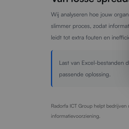
Wij analyseren hoe jouw organi
slimmer proces, zodat informat
leidt tot extra fouten en ineffici
Last van Excel-bestanden 
passende oplossing.
Radorfa ICT Group helpt bedrijven
informatievoorziening.