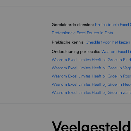
Gerelateerde diensten:
Professionele Excel
Professionele Excel Fouten in Data
Praktische kennis:
Checklist voor het kiezen
Ondersteuning per locatie:
Waarom Excel Li
Waarom Excel Limites Heeft bij Groei in Ei
Waarom Excel Limites Heeft bij Groei in Veg
Waarom Excel Limites Heeft bij Groei in Ro
Waarom Excel Limites Heeft bij Groei in Hed
Waarom Excel Limites Heeft bij Groei in Za
Veelgestel