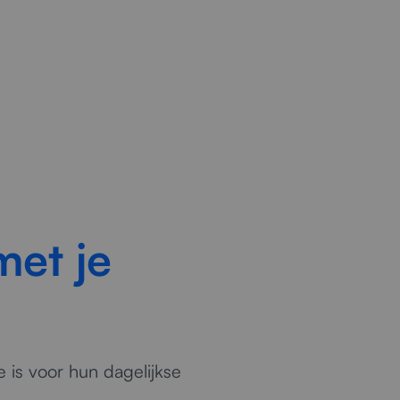
met je
 is voor hun dagelijkse