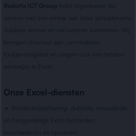
Radorfa ICT Group
helpt organisaties die
werken met een wirwar aan losse spreadsheets,
dubbele versies en verouderde bestanden. Wij
brengen structuur aan, verminderen
foutgevoeligheid en zorgen voor één heldere
werkwijze in Excel.
Onze Excel-diensten
🔹
Bestandsopschoning:
dubbele, verouderde
en foutgevoelige Excel-bestanden
inventariseren en opruimen;