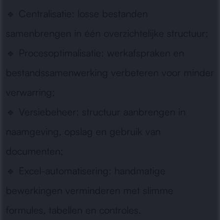
🔹
Centralisatie:
losse bestanden
samenbrengen in één overzichtelijke structuur;
🔹
Procesoptimalisatie:
werkafspraken en
bestandssamenwerking verbeteren voor minder
verwarring;
🔹
Versiebeheer:
structuur aanbrengen in
naamgeving, opslag en gebruik van
documenten;
🔹
Excel-automatisering:
handmatige
bewerkingen verminderen met slimme
formules, tabellen en controles.