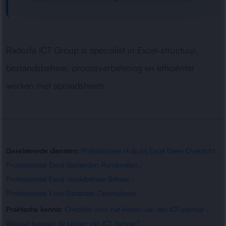
Radorfa ICT Group is specialist in Excel-structuur,
bestandsbeheer, procesverbetering en efficiënter
werken met spreadsheets.
Gerelateerde diensten:
Professionele Hulp bij Excel Geen Overzicht
,
Professioneel Excel Bestanden Rondmailen
,
Professioneel Excel Versiebeheer Beheer
,
Professionele Excel Database Optimalisatie
Praktische kennis:
Checklist voor het kiezen van een ICT-partner
,
Waaruit bestaan de kosten van ICT-beheer?
,