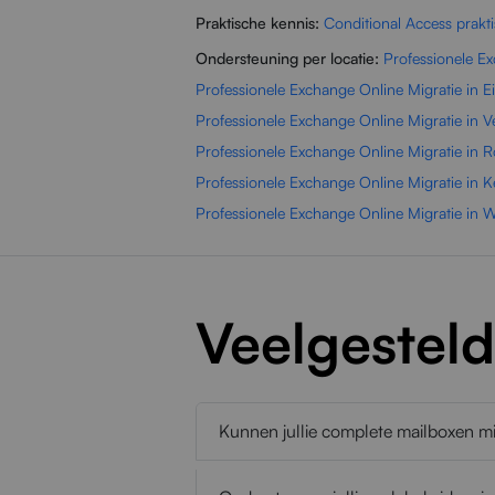
Praktische kennis:
Conditional Access prakti
Ondersteuning per locatie:
Professionele E
Professionele Exchange Online Migratie in 
Professionele Exchange Online Migratie in V
Professionele Exchange Online Migratie in 
Professionele Exchange Online Migratie in Ke
Professionele Exchange Online Migratie in
Veelgestel
Kunnen jullie complete mailboxen m