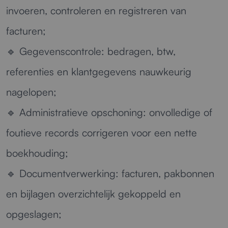
invoeren, controleren en registreren van
facturen;
🔹
Gegevenscontrole:
bedragen, btw,
referenties en klantgegevens nauwkeurig
nagelopen;
🔹
Administratieve opschoning:
onvolledige of
foutieve records corrigeren voor een nette
boekhouding;
🔹
Documentverwerking:
facturen, pakbonnen
en bijlagen overzichtelijk gekoppeld en
opgeslagen;