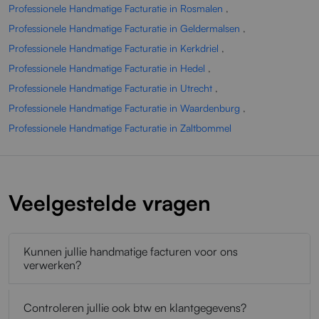
Professionele Handmatige Facturatie in Rosmalen
,
Professionele Handmatige Facturatie in Geldermalsen
,
Professionele Handmatige Facturatie in Kerkdriel
,
Professionele Handmatige Facturatie in Hedel
,
Professionele Handmatige Facturatie in Utrecht
,
Professionele Handmatige Facturatie in Waardenburg
,
Professionele Handmatige Facturatie in Zaltbommel
Veelgestelde vragen
Kunnen jullie handmatige facturen voor ons
verwerken?
Controleren jullie ook btw en klantgegevens?