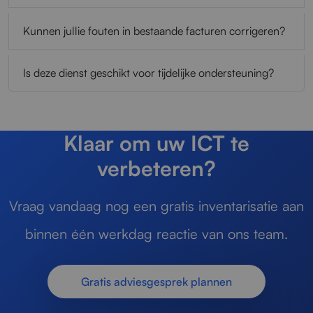
Kunnen jullie fouten in bestaande facturen corrigeren?
Is deze dienst geschikt voor tijdelijke ondersteuning?
Klaar om uw ICT te
verbeteren?
Vraag vandaag nog een gratis inventarisatie aan
binnen één werkdag reactie van ons team.
Gratis adviesgesprek plannen