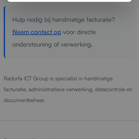
Hulp nodig bij handmatige facturatie?
Neem contact op
voor directe
ondersteuning of verwerking.
Radorfa ICT Group is specialist in handmatige
facturatie, administratieve verwerking, datacontrole en
documentbeheer.