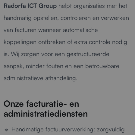
Radorfa ICT Group
helpt organisaties met het
handmatig opstellen, controleren en verwerken
van facturen wanneer automatische
koppelingen ontbreken of extra controle nodig
is. Wij zorgen voor een gestructureerde
aanpak, minder fouten en een betrouwbare
administratieve afhandeling.
Onze facturatie- en
administratiediensten
🔹
Handmatige factuurverwerking:
zorgvuldig