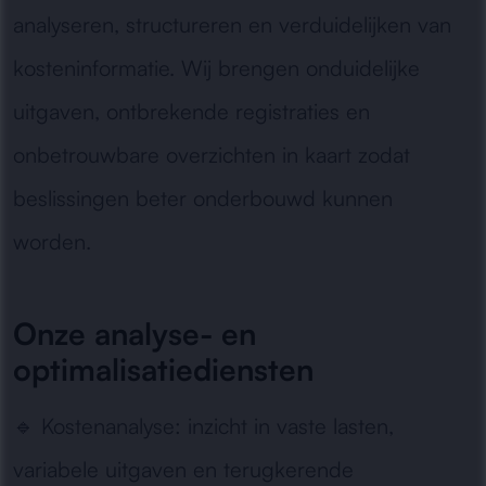
analyseren, structureren en verduidelijken van
kosteninformatie. Wij brengen onduidelijke
uitgaven, ontbrekende registraties en
onbetrouwbare overzichten in kaart zodat
beslissingen beter onderbouwd kunnen
worden.
Onze analyse- en
optimalisatiediensten
🔹
Kostenanalyse:
inzicht in vaste lasten,
variabele uitgaven en terugkerende