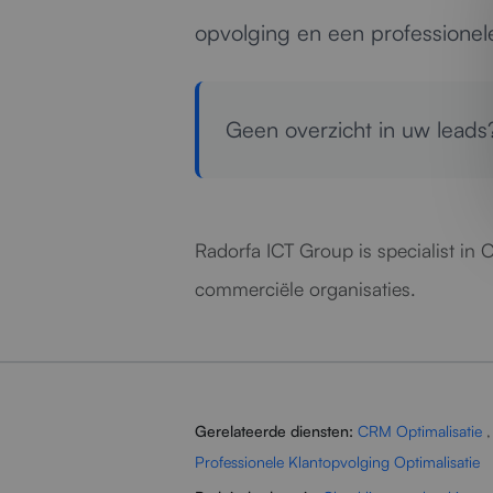
opvolging en een professionele
Geen overzicht in uw lead
Radorfa ICT Group is specialist in
commerciële organisaties.
Gerelateerde diensten:
CRM Optimalisatie
Professionele Klantopvolging Optimalisatie