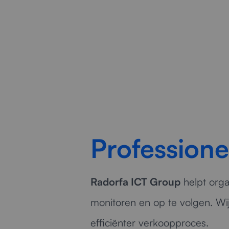
Professione
Radorfa ICT Group
helpt orga
monitoren en op te volgen. Wi
efficiënter verkoopproces.