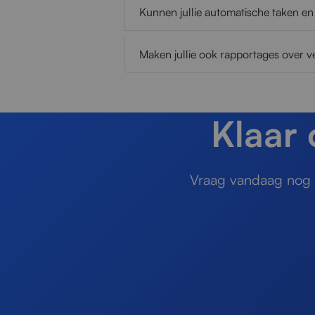
Kunnen jullie automatische taken en
Maken jullie ook rapportages over 
Klaar
Vraag vandaag nog e