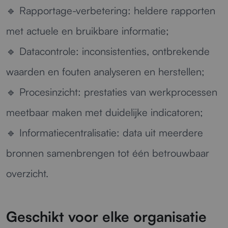
🔹
Rapportage-verbetering:
heldere rapporten
met actuele en bruikbare informatie;
🔹
Datacontrole:
inconsistenties, ontbrekende
waarden en fouten analyseren en herstellen;
🔹
Procesinzicht:
prestaties van werkprocessen
meetbaar maken met duidelijke indicatoren;
🔹
Informatiecentralisatie:
data uit meerdere
bronnen samenbrengen tot één betrouwbaar
overzicht.
Geschikt voor elke organisatie