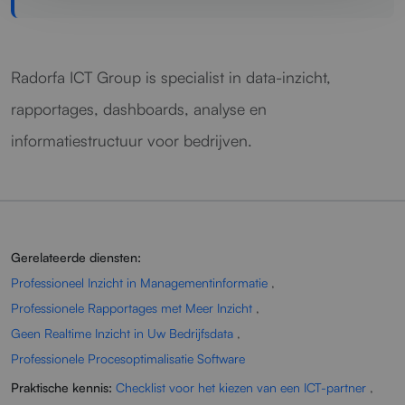
Radorfa ICT Group is specialist in data-inzicht,
rapportages, dashboards, analyse en
informatiestructuur voor bedrijven.
Gerelateerde diensten:
Professioneel Inzicht in Managementinformatie
,
Professionele Rapportages met Meer Inzicht
,
Geen Realtime Inzicht in Uw Bedrijfsdata
,
Professionele Procesoptimalisatie Software
Praktische kennis:
Checklist voor het kiezen van een ICT-partner
,