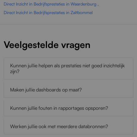
Direct Inzicht in Bedrijfsprestaties in Waardenburg
,
Direct Inzicht in Bedrijfsprestaties in Zaltbommel
Veelgestelde vragen
Kunnen jullie helpen als prestaties niet goed inzichtelijk
zijn?
Maken jullie dashboards op maat?
Kunnen jullie fouten in rapportages opsporen?
Werken jullie ook met meerdere databronnen?