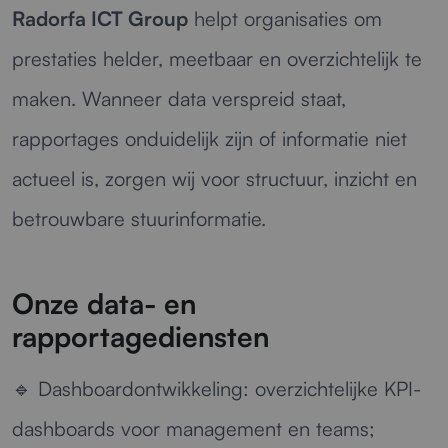
Radorfa ICT Group
helpt organisaties om
prestaties helder, meetbaar en overzichtelijk te
maken. Wanneer data verspreid staat,
rapportages onduidelijk zijn of informatie niet
actueel is, zorgen wij voor structuur, inzicht en
betrouwbare stuurinformatie.
Onze data- en
rapportagediensten
🔹
Dashboardontwikkeling:
overzichtelijke KPI-
dashboards voor management en teams;