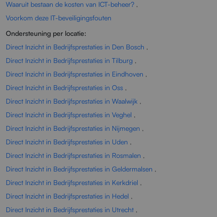
Waaruit bestaan de kosten van ICT-beheer?
,
Voorkom deze IT-beveiligingsfouten
Ondersteuning per locatie:
Direct Inzicht in Bedrijfsprestaties in Den Bosch
,
Direct Inzicht in Bedrijfsprestaties in Tilburg
,
Direct Inzicht in Bedrijfsprestaties in Eindhoven
,
Direct Inzicht in Bedrijfsprestaties in Oss
,
Direct Inzicht in Bedrijfsprestaties in Waalwijk
,
Direct Inzicht in Bedrijfsprestaties in Veghel
,
Direct Inzicht in Bedrijfsprestaties in Nijmegen
,
Direct Inzicht in Bedrijfsprestaties in Uden
,
Direct Inzicht in Bedrijfsprestaties in Rosmalen
,
Direct Inzicht in Bedrijfsprestaties in Geldermalsen
,
Direct Inzicht in Bedrijfsprestaties in Kerkdriel
,
Direct Inzicht in Bedrijfsprestaties in Hedel
,
Direct Inzicht in Bedrijfsprestaties in Utrecht
,