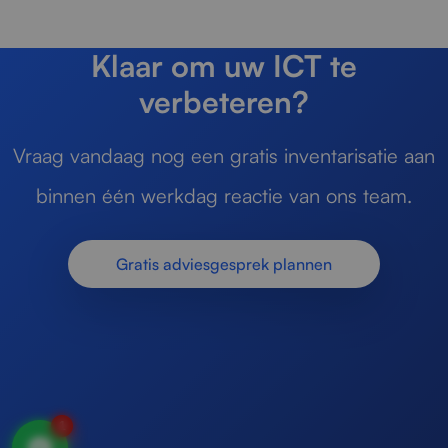
Klaar om uw ICT te
verbeteren?
Vraag vandaag nog een gratis inventarisatie aan
binnen één werkdag reactie van ons team.
Gratis adviesgesprek plannen
1