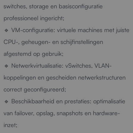
switches, storage en basisconfiguratie
professioneel ingericht;
🔹
VM-configuratie:
virtuele machines met juiste
CPU-, geheugen- en schijfinstellingen
afgestemd op gebruik;
🔹
Netwerkvirtualisatie:
vSwitches, VLAN-
koppelingen en gescheiden netwerkstructuren
correct geconfigureerd;
🔹
Beschikbaarheid en prestaties:
optimalisatie
van failover, opslag, snapshots en hardware-
inzet;