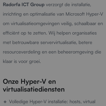
Radorfa ICT Group
verzorgt de installatie,
inrichting en optimalisatie van Microsoft Hyper-V
om virtualisatieomgevingen veilig, schaalbaar en
efficiënt op te zetten. Wij helpen organisaties
met betrouwbare servervirtualisatie, betere
resourceverdeling en een beheeromgeving die
klaar is voor groei.
Onze Hyper-V en
virtualisatiediensten
🔹
Volledige Hyper-V installatie:
hosts, virtual