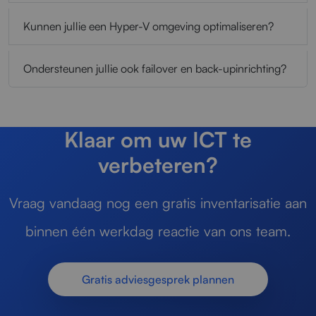
Kunnen jullie een Hyper-V omgeving optimaliseren?
Ondersteunen jullie ook failover en back-upinrichting?
Klaar om uw ICT te
verbeteren?
Vraag vandaag nog een gratis inventarisatie aan
binnen één werkdag reactie van ons team.
Gratis adviesgesprek plannen