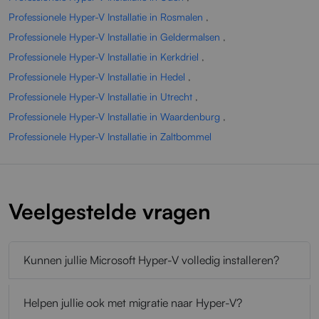
Professionele Hyper-V Installatie in Rosmalen
,
Professionele Hyper-V Installatie in Geldermalsen
,
Professionele Hyper-V Installatie in Kerkdriel
,
Professionele Hyper-V Installatie in Hedel
,
Professionele Hyper-V Installatie in Utrecht
,
Professionele Hyper-V Installatie in Waardenburg
,
Professionele Hyper-V Installatie in Zaltbommel
Veelgestelde vragen
Kunnen jullie Microsoft Hyper-V volledig installeren?
Helpen jullie ook met migratie naar Hyper-V?