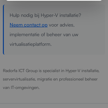
Hulp nodig bij Hyper-V installatie?
Neem contact op
voor advies,
implementatie of beheer van uw
virtualisatieplatform.
Radorfa ICT Group is specialist in Hyper-V installatie,
servervirtualisatie, migratie en professioneel beheer
van IT-omgevingen.