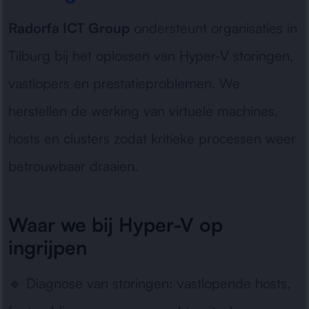
Radorfa ICT Group
ondersteunt organisaties in
Tilburg bij het oplossen van Hyper-V storingen,
vastlopers en prestatieproblemen. We
herstellen de werking van virtuele machines,
hosts en clusters zodat kritieke processen weer
betrouwbaar draaien.
Waar we bij Hyper-V op
ingrijpen
🔹
Diagnose van storingen:
vastlopende hosts,