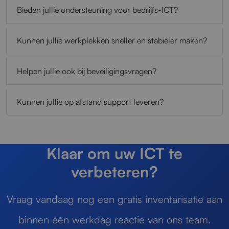
Bieden jullie ondersteuning voor bedrijfs-ICT?
Kunnen jullie werkplekken sneller en stabieler maken?
Helpen jullie ook bij beveiligingsvragen?
Kunnen jullie op afstand support leveren?
Klaar om uw ICT te
verbeteren?
Vraag vandaag nog een gratis inventarisatie aan
binnen één werkdag reactie van ons team.