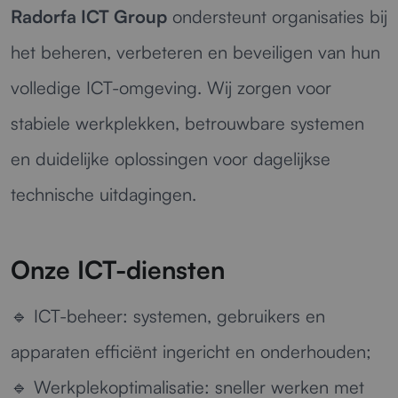
Radorfa ICT Group
ondersteunt organisaties bij
het beheren, verbeteren en beveiligen van hun
volledige ICT-omgeving. Wij zorgen voor
stabiele werkplekken, betrouwbare systemen
en duidelijke oplossingen voor dagelijkse
technische uitdagingen.
Onze ICT-diensten
🔹
ICT-beheer:
systemen, gebruikers en
apparaten efficiënt ingericht en onderhouden;
🔹
Werkplekoptimalisatie:
sneller werken met