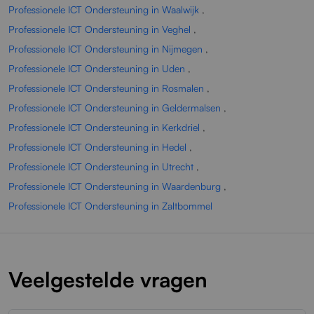
Professionele ICT Ondersteuning in Waalwijk
,
Professionele ICT Ondersteuning in Veghel
,
Professionele ICT Ondersteuning in Nijmegen
,
Professionele ICT Ondersteuning in Uden
,
Professionele ICT Ondersteuning in Rosmalen
,
Professionele ICT Ondersteuning in Geldermalsen
,
Professionele ICT Ondersteuning in Kerkdriel
,
Professionele ICT Ondersteuning in Hedel
,
Professionele ICT Ondersteuning in Utrecht
,
Professionele ICT Ondersteuning in Waardenburg
,
Professionele ICT Ondersteuning in Zaltbommel
Veelgestelde vragen