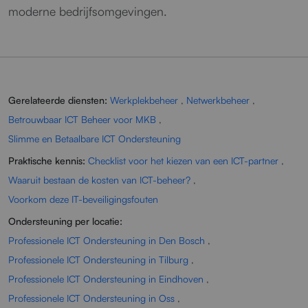
moderne bedrijfsomgevingen.
Gerelateerde diensten:
Werkplekbeheer
,
Netwerkbeheer
,
Betrouwbaar ICT Beheer voor MKB
,
Slimme en Betaalbare ICT Ondersteuning
Praktische kennis:
Checklist voor het kiezen van een ICT-partner
,
Waaruit bestaan de kosten van ICT-beheer?
,
Voorkom deze IT-beveiligingsfouten
Ondersteuning per locatie:
Professionele ICT Ondersteuning in Den Bosch
,
Professionele ICT Ondersteuning in Tilburg
,
Professionele ICT Ondersteuning in Eindhoven
,
Professionele ICT Ondersteuning in Oss
,