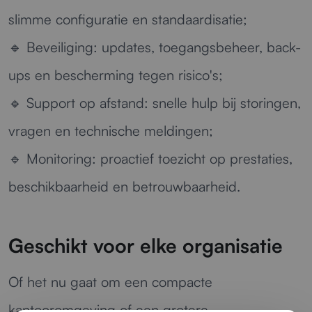
slimme configuratie en standaardisatie;
🔹
Beveiliging:
updates, toegangsbeheer, back-
ups en bescherming tegen risico's;
🔹
Support op afstand:
snelle hulp bij storingen,
vragen en technische meldingen;
🔹
Monitoring:
proactief toezicht op prestaties,
beschikbaarheid en betrouwbaarheid.
Geschikt voor elke organisatie
Of het nu gaat om een compacte
kantooromgeving of een grotere