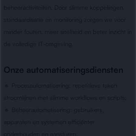
beheeractiviteiten. Door slimme koppelingen,
standaardisatie en monitoring zorgen we voor
minder fouten, meer snelheid en beter inzicht in
de volledige IT-omgeving.
Onze automatiseringsdiensten
🔹
Procesautomatisering:
repetitieve taken
stroomlijnen met slimme workflows en scripts;
🔹
Beheerautomatisering:
gebruikers,
apparaten en systemen efficiënter
onderhouden en aansturen;