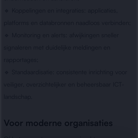
🔹
Koppelingen en integraties:
applicaties,
platforms en databronnen naadloos verbinden;
🔹
Monitoring en alerts:
afwijkingen sneller
signaleren met duidelijke meldingen en
rapportages;
🔹
Standaardisatie:
consistente inrichting voor
veiliger, overzichtelijker en beheersbaar ICT-
landschap.
Voor moderne organisaties