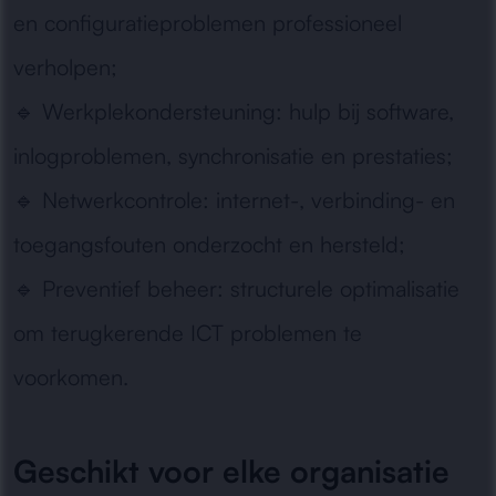
en configuratieproblemen professioneel
verholpen;
🔹
Werkplekondersteuning:
hulp bij software,
inlogproblemen, synchronisatie en prestaties;
🔹
Netwerkcontrole:
internet-, verbinding- en
toegangsfouten onderzocht en hersteld;
🔹
Preventief beheer:
structurele optimalisatie
om terugkerende ICT problemen te
voorkomen.
Geschikt voor elke organisatie