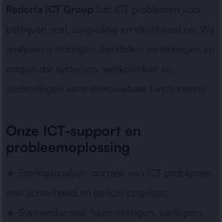
Radorfa ICT Group
lost ICT problemen voor
bedrijven snel, zorgvuldig en structureel op. Wij
analyseren storingen, herstellen verstoringen en
zorgen dat systemen, werkplekken en
verbindingen weer betrouwbaar functioneren.
Onze ICT-support en
probleemoplossing
🔹
Storingsanalyse:
oorzaak van ICT problemen
snel achterhaald en gericht opgelost;
🔹
Systeemherstel:
foutmeldingen, vastlopers