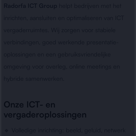
Radorfa ICT Group
helpt bedrijven met het
inrichten, aansluiten en optimaliseren van ICT
vergaderruimtes. Wij zorgen voor stabiele
verbindingen, goed werkende presentatie-
oplossingen en een gebruiksvriendelijke
omgeving voor overleg, online meetings en
hybride samenwerken.
Onze ICT- en
vergaderoplossingen
🔹
Volledige inrichting:
beeld, geluid, netwerk