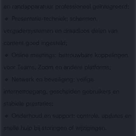
en randapparatuur professioneel geïntegreerd;
🔹
Presentatie-techniek:
schermen,
vergadersystemen en draadloos delen van
content goed ingesteld;
🔹
Online meetings:
betrouwbare koppelingen
voor Teams, Zoom en andere platforms;
🔹
Netwerk en beveiliging:
veilige
internettoegang, gescheiden gebruikers en
stabiele prestaties;
🔹
Onderhoud en support:
controle, updates en
snelle hulp bij storingen of wijzigingen.