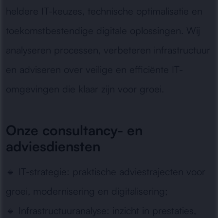
heldere IT-keuzes, technische optimalisatie en
toekomstbestendige digitale oplossingen. Wij
analyseren processen, verbeteren infrastructuur
en adviseren over veilige en efficiënte IT-
omgevingen die klaar zijn voor groei.
Onze consultancy- en
adviesdiensten
🔹
IT-strategie:
praktische adviestrajecten voor
groei, modernisering en digitalisering;
🔹
Infrastructuuranalyse:
inzicht in prestaties,